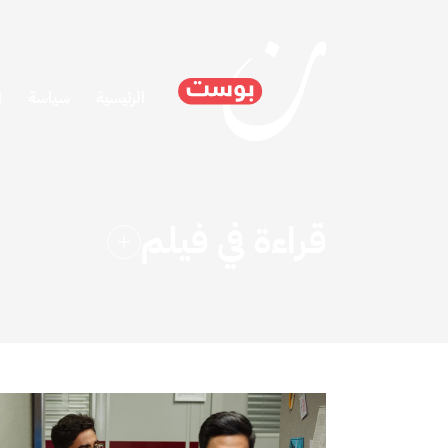
الرئيسية
سياسة
ا
قراءة في فيلم