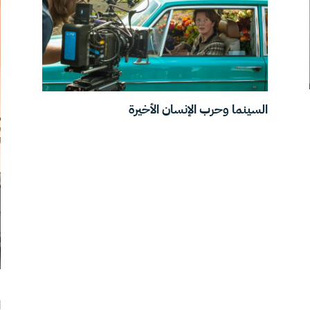
السينما وحرب الإنسان الأخيرة
“
ا