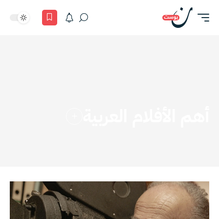
أهم الأفلام العربية