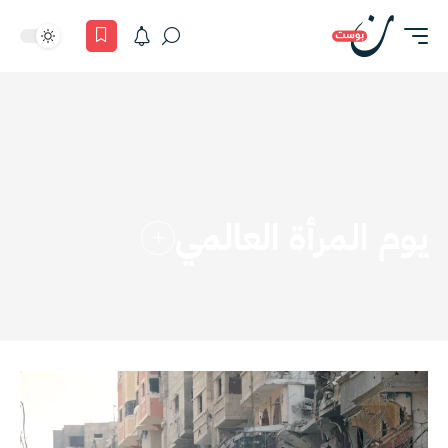
يوم المرأة العالمي