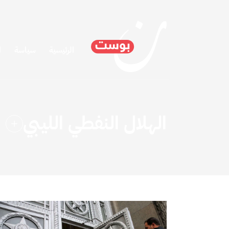
الرئيسية
سياسة
ا
الهلال النفطي الليبي