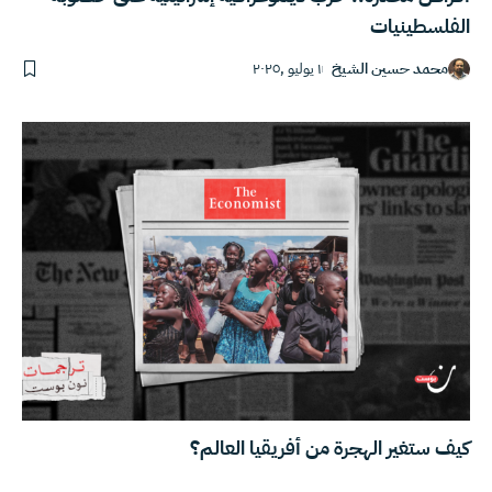
الفلسطينيات
محمد حسين الشيخ
١ يوليو ,٢٠٢٥
كيف ستغير الهجرة من أفريقيا العالم؟