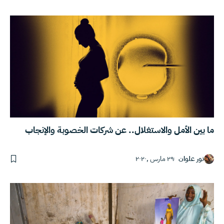
ما بين الأمل والاستغلال.. عن شركات الخصوبة والإنجاب
نور علوان
٢٩ مارس ,٢٠٢٠