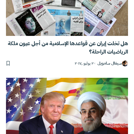
هل تخلت إيران عن قواعدها الإسلامية من أجل عيون ملكة
الرياضيات الراحلة؟
سيغال سامويل
٢٠ يوليو ,٢٠١٧