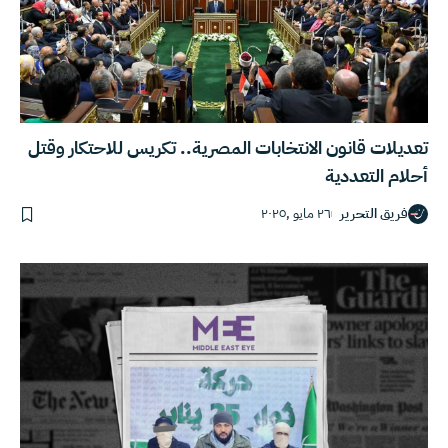
تعديلات قانون الانتخابات المصرية.. تكريس للاحتكار وقتل
أحلام التعددية
فريق التحرير
٢٦ مايو ,٢٠٢٥