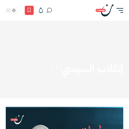
إنقلاب السيسي