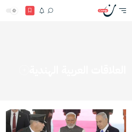
العلاقات العربية الهندية