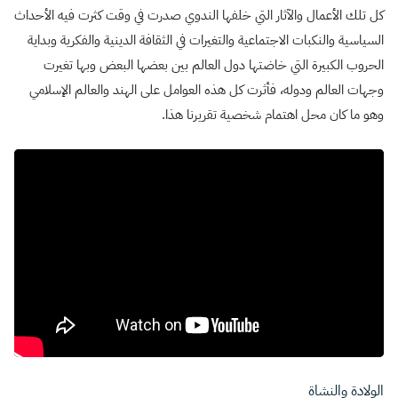
كل تلك الأعمال والآثار التي خلفها الندوي صدرت في وقت كثرت فيه الأحداث
السياسية والنكبات الاجتماعية والتغيرات في الثقافة الدينية والفكرية وبداية
الحروب الكبيرة التي خاضتها دول العالم بين بعضها البعض وبها تغيرت
وجهات العالم ودوله، فأثرت كل هذه العوامل على الهند والعالم الإسلامي
وهو ما كان محل اهتمام شخصية تقريرنا هذا.
الولادة والنشاة