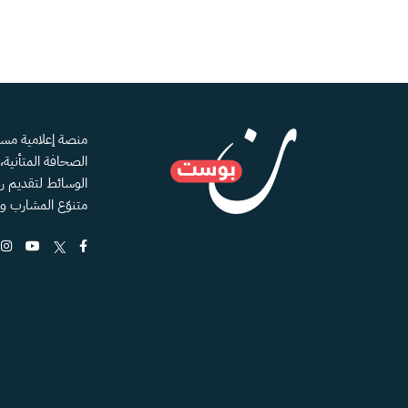
الصحافة المتأنية
الوسائط لتقديم رؤ
متنوّع المشارب و