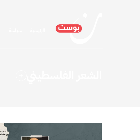
الرئيسية
سياسة
ا
الشعر الفلسطيني