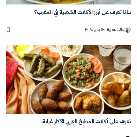
ماذا تعرف عن أبرز الأكلات الشعبية في المغرب؟
عائد عميرة
١٢ يناير ,٢٠١٨
تعرف على أكلات المطبخ العربي الأكثر غرابة