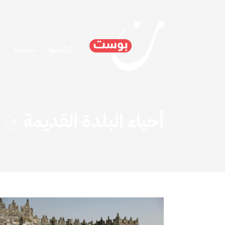
الرئيسية
سياسة
ا
أحياء البلدة القديمة