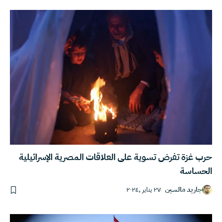
حرب غزة تفرض تسوية على العلاقات المصرية الإسرائيلية
الحساسة
جاريد مالسين
٢٧ يناير ,٢٠٢٤