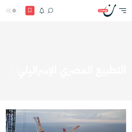
التطبيع المصري الإسرائيلي