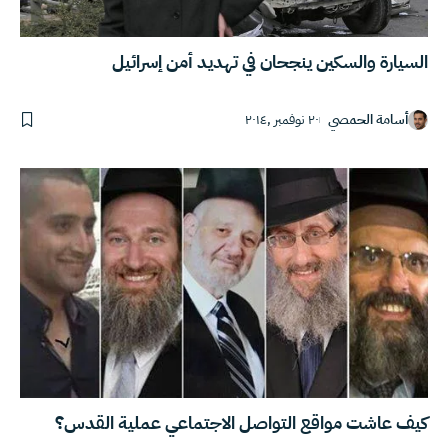
السيارة والسكين ينجحان في تهديد أمن إسرائيل
أسامة الحمصي
٢٠ نوفمبر ,٢٠١٤
كيف عاشت مواقع التواصل الاجتماعي عملية القدس؟