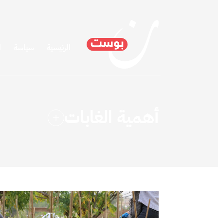
الرئيسية
سياسة
ا
أهمية الغابات