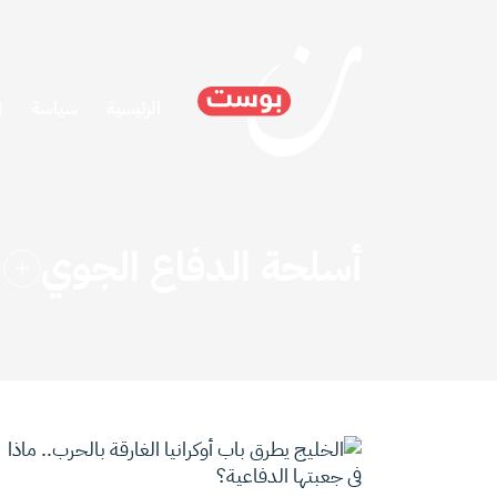
الرئيسية
سياسة
ا
أسلحة الدفاع الجوي