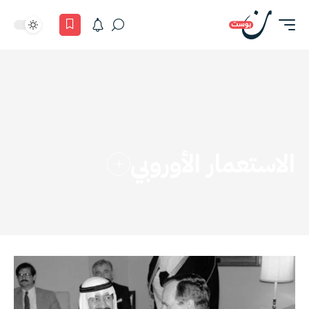
الاستعمار الأوروبي