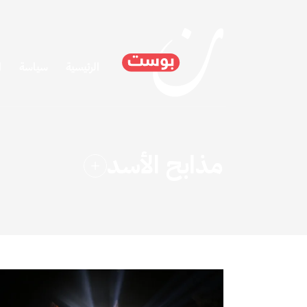
الرئيسية
سياسة
ا
مذابح الأسد