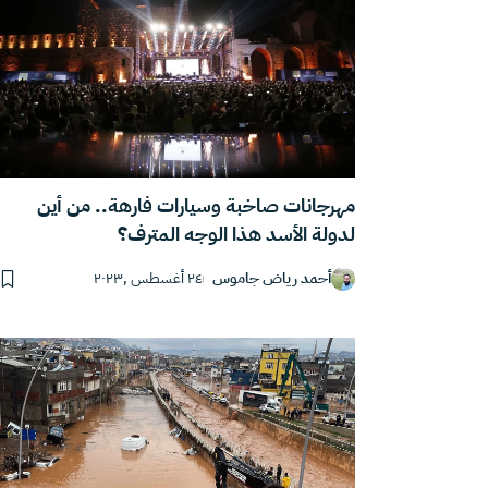
مهرجانات صاخبة وسيارات فارهة.. من أين
لدولة الأسد هذا الوجه المترف؟
أحمد رياض جاموس
٢٤ أغسطس ,٢٠٢٣