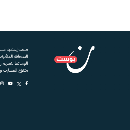
الصحافة المتأنية
الوسائط لتقديم رؤ
متنوّع المشارب و