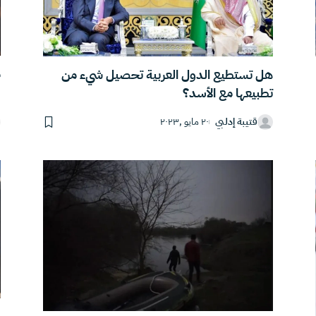
م
هل تستطيع الدول العربية تحصيل شيء من
تطبيعها مع الأسد؟
قتيبة إدلبي
٢٠ مايو ,٢٠٢٣