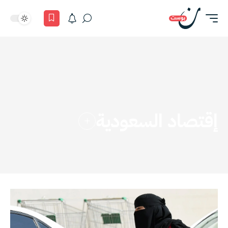
إقتصاد السعودية