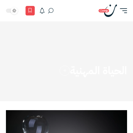
الحياة المهنية