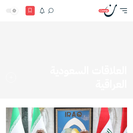
العلاقات السعودية
العراقية