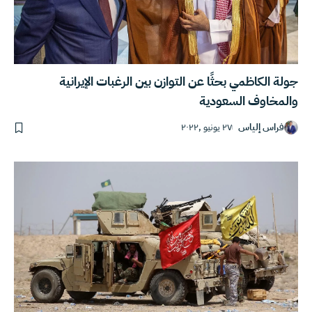
جولة الكاظمي بحثًا عن التوازن بين الرغبات الإيرانية
والمخاوف السعودية
فراس إلياس
٢٧ يونيو ,٢٠٢٢