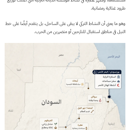
طرود غذائية رمضانية.
وهو ما يعني أن النشاط التركي لا يبقى على الساحل، بل يتقدم أيضًا على خط
النيل في مناطق استقبال للنازحين أو متضررين من الحرب.