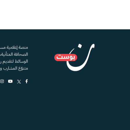
الصحافة المتأنية
الوسائط لتقديم رؤ
متنوّع المشارب و