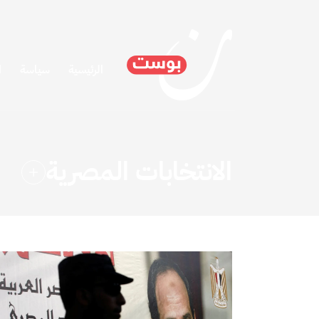
الرئيسية
سياسة
ا
الانتخابات المصرية