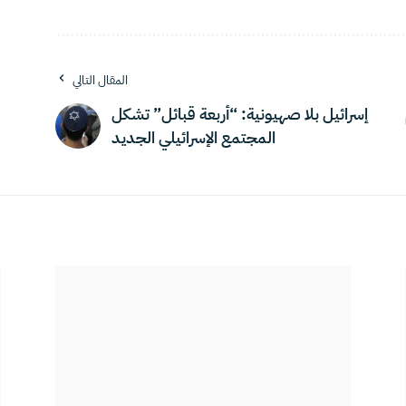
المقال التالي
إسرائيل بلا صهيونية: “أربعة قبائل” تشكل
المجتمع الإسرائيلي الجديد