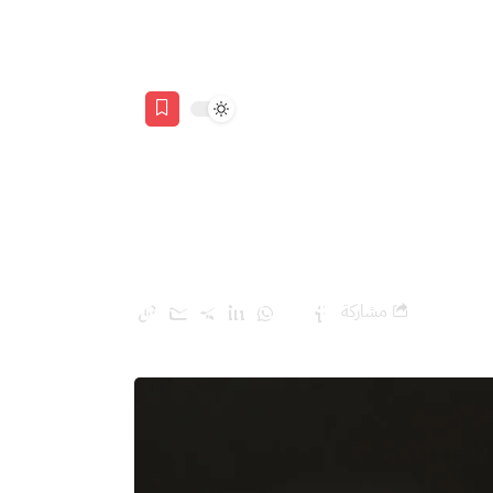
مشاركة