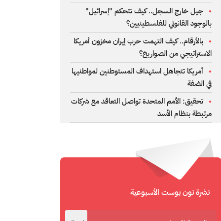
جيل خارج السجل.. كيف تتحكم "إسرائيل"
بالوجود القانوني للفلسطينيين؟
بالأرقام.. كيف التهمت حرب إيران مخزون أمريكا
الاستراتيجي من الصواريخ؟
أمريكا تتجاهل استهداف المستوطنين لمواطنيها
في الضفة
تحقيق: الأمم المتحدة تواصل التعاقد مع شركات
مرتبطة بنظام الأسد
نشرة نون بوست الأسبوعية