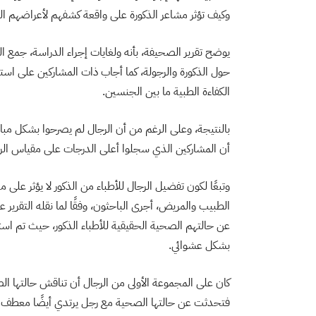
وكيف تؤثر مشاعر الذكورة على واقعة كشفهم لأعراضهم الم
حول الذكورة والرجولة، كما أجاب ذات المشاركين على اس
الكفاءة الطبية ما بين الجنسين.
بالنتيجة، وعلى الرغم من أن الرجال لم يصرحوا بشكل مباشر 
أن المشاركين الذي سجلوا أعلى الدرجات على مقياس الرجول
وتبعًا لكون تفضيل الرجال للأطباء من الذكور لا يؤثر على مج
الطبيب والمريض، أجرى الباحثون، وفقًا لما نقله التقرير عنه
بشكل عشوائي.
كان على المجموعة الأولى من الرجال أن تناقش حالتها ال
فتحدثت عن حالتها الصحية مع رجل يرتدي أيضًا معطف م