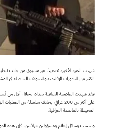
شهدت الفترة الأخيرة تصعيدًا غير مسبوق من جانب تنظي
الكثير من التطورات الإقليمية والتحولات الحاصلة في الم
فقد شهدت العاصمة العراقية بغداد، وخلال أقل من أسب
على أكثر من 200 عراقي، بخلاف سلسلة من ا
المحيطة بالعاصمة العراقية.
وبحسب وسائل إعلام ومسؤولين عراقيين، فإن هذه الموجة