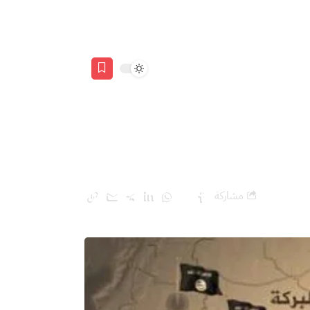
سعة!
مشاركة