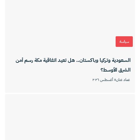
سياسة
السعودية وتركيا وباكستان.. هل تعيد اتفاقية مكة رسم أمن
الشرق الأوسط؟
عماد عنان
٨ أغسطس ٢٠٢٦