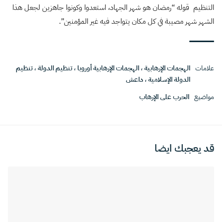
التنظيم قوله “رمضان هو شهر الجهاد، استعدوا وكونوا جاهزين لجعل هذا
الشهر شهر مصيبة في كل مكان يتواجد فيه غير المؤمنين”.
علامات
الهجمات الإرهابية
،
الهجمات الإرهابية أوروبا
،
تنظيم الدولة
،
تنظيم
الدولة الإسلامية
،
داعش
مواضيع
الحرب على الإرهاب
قد يعجبك ايضا