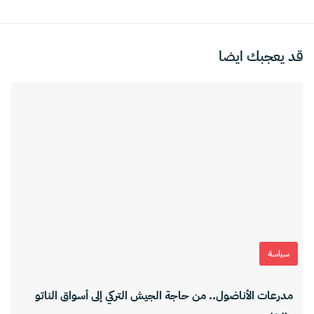
قد يعجبك ايضا
سياسة
مدرعات الأناضول.. من حاجة الجيش التركي إلى أسواق الناتو