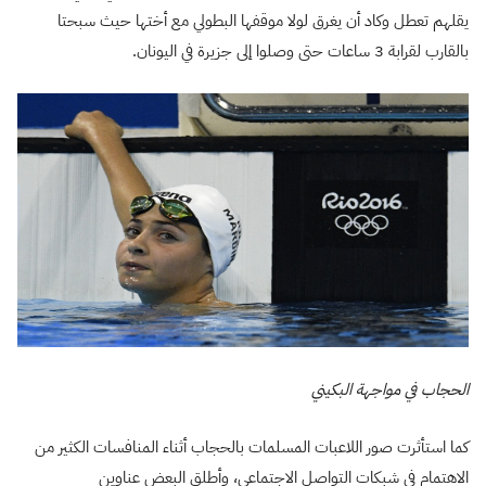
يقلهم تعطل وكاد أن يغرق لولا موقفها البطولي مع أختها حيث سبحتا
بالقارب لقرابة 3 ساعات حتى وصلوا إلى جزيرة في اليونان.
الحجاب في مواجهة البكيني
كما استأثرت صور اللاعبات المسلمات بالحجاب أثناء المنافسات الكثير من
الاهتمام في شبكات التواصل الاجتماعي، وأطلق البعض عناوين