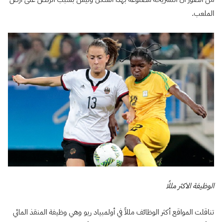
الملعب.
الوظيفة الاكثر مللًا
تناقلت المواقع أكثر الوظائف مللاً في أولمبياد ريو وهي وظيفة المنقذ المائي