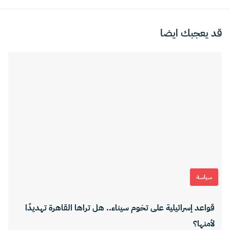
قد يعجبك ايضا
سياسة
قواعد إسرائيلية على تخوم سيناء.. هل تراها القاهرة تهديدًا
لأمنها؟