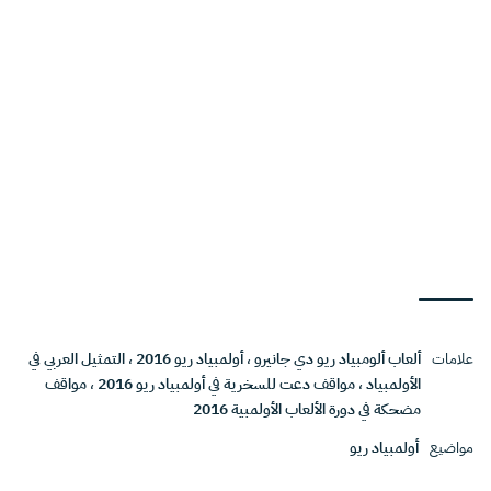
علامات
ألعاب ألومبياد ريو دي جانيرو
،
أولمبياد ريو 2016
،
التمثيل العربي في
الأولمبياد
،
مواقف دعت للسخرية في أولمبياد ريو 2016
،
مواقف
مضحكة في دورة الألعاب الأولمبية 2016
مواضيع
أولمبياد ريو