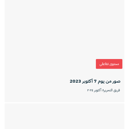
محتوى تفاعلي
صور من يوم 7 أكتوبر 2023
فريق التحرير
٨ أكتوبر ٢٠٢٤