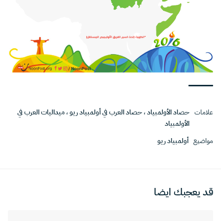
علامات
حصاد الأولمبياد
،
حصاد العرب في أولمبياد ريو
،
ميداليات العرب في
الأولمبياد
مواضيع
أولمبياد ريو
قد يعجبك ايضا