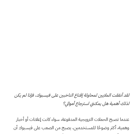
لقد أنفقت الملايين لمحاولة إقناع الناخبين على فيسبوك، فإذا لم يكن
لذلك أهمية هل يمكنني استرجاع أموالي؟
عندما تصبح الحملات الترويجية المدفوعة، سواء كانت إعلانات أو أخبار
وهمية، أكثر وضوحًا للمستخدمين، يصبح من الصعب على فيسبوك أن