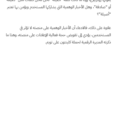
أو “صادقة”، وهل الأخبار الوهمية التي يشاركها المستخدم ويؤمن بها تعتبر
“أصيلة”؟
علاوة على ذلك، فالادعاء أن الأخبار الوهمية على منصته لا تؤثر في
المستخدمين، يؤدي إلى تقويض حجة فعالية الإعلانات على منصته، وهذا ما
ذكرته المديرة الرقمية لحملة كلينتون على تويتر.