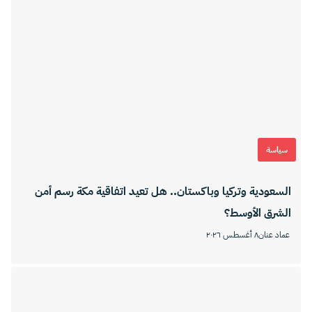
سياسة
السعودية وتركيا وباكستان.. هل تعيد اتفاقية مكة رسم أمن
الشرق الأوسط؟
عماد عنان
٨ أغسطس ٢٠٢٦