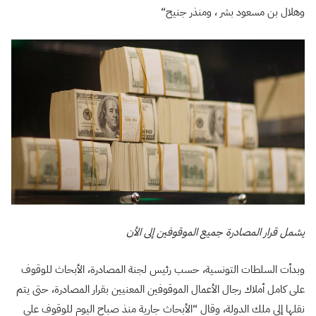
وهلال بن مسعود بشر ، ومنذر جنيح
“
يشمل قرار المصادرة جميع الموقوفين إلى الأن
وبدأت السلطات التونسية، حسب رئيس لجنة المصادرة، الأبحاث للوقوف
على كامل أملاك رجال الأعمال الموقوفين المعنيين بقرار المصادرة، حتى يتم
نقلها إلى ملك الدولة، وقال “الأبحاث جارية منذ صباح اليوم للوقوف على