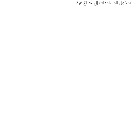
بدخول المساعدات إلى قطاع غزة.