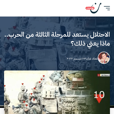
الاحتلال يستعد للمرحلة الثالثة من الحرب..
ماذا يعني ذلك؟
عماد عنان
٢٣ ديسمبر ٢٠٢٣