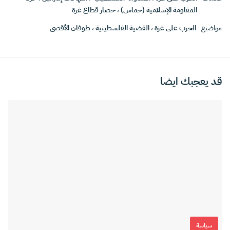
المقاومة الإسلامية (حماس)
،
حصار قطاع غزة
مواضيع
الحرب على غزة
،
القضية الفلسطينية
،
طوفان الأقصى
قد يعجبك ايضا
سياسة