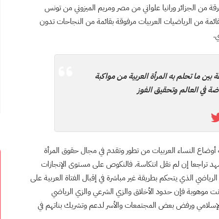
 من الجزائر ورانيا علواني من مصر ومريم الميزوني من تونس
لقائمة من الرياضيات العربيات مرفوقة بقائمة من النجاحات تدون
.
ة بين ما تحلم به المرأة العربية من مواكبة
ة في العالم وتحقيق الفوز
ليه أوضاع النساء العربيات من تطور وتقدم في مجال حقوق المرأة
 شهد تراجعا إن لم نقل انتكاسة. فالنكوص على مستوى الإنجازات
الرياضي الذي يتحكم بطريقة غير مباشرة في إقبال الفتاة العربية على
انت موهوبة فإن حدود الأخلاق والزي الشرعي والزي الرياضي
ن الإسلامي ورفض بعض المجتمعات والأسر لدعم وتشريك بناتهم في