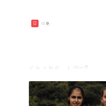
مشاركة