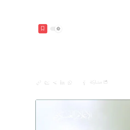
مشاركة