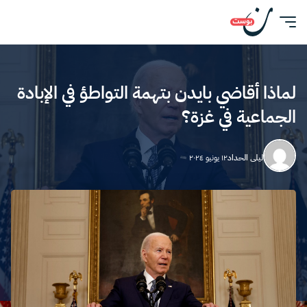
لماذا أقاضي بايدن بتهمة التواطؤ في الإبادة
الجماعية في غزة؟
ليلى الحداد
١٢ يونيو ٢٠٢٤