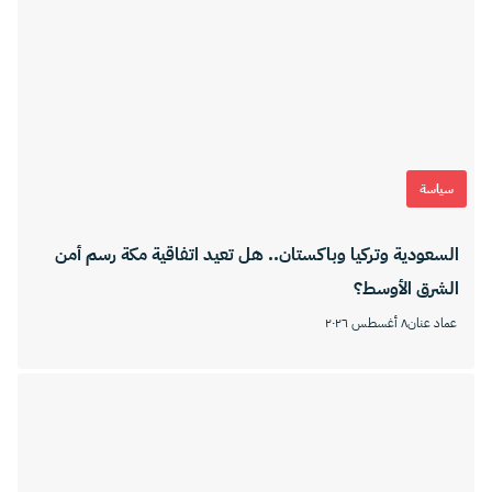
سياسة
السعودية وتركيا وباكستان.. هل تعيد اتفاقية مكة رسم أمن
الشرق الأوسط؟
عماد عنان
٨ أغسطس ٢٠٢٦