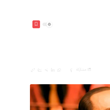
مشاركة