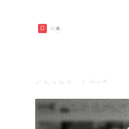
مشاركة