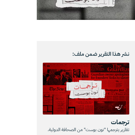
نشر هذا التقرير ضمن ملف:
ترجمات
تقارير يترجمها "نون بوست" من الصحافة الدولية.