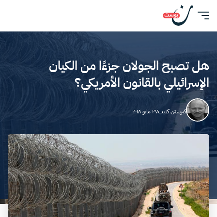
هل تصبح الجولان جزءًا من الكيان
الإسرائيلي بالقانون الأمريكي؟
كيرستن كنيب
٢٧ مايو ٢٠١٨