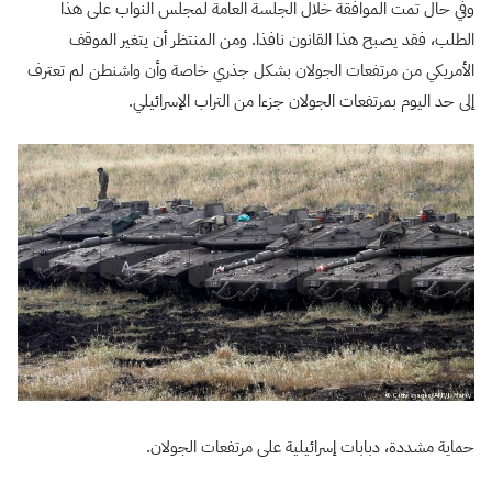
وفي حال تمت الموافقة خلال الجلسة العامة لمجلس النواب على هذا
الطلب، فقد يصبح هذا القانون نافذا. ومن المنتظر أن يتغير الموقف
الأمريكي من مرتفعات الجولان بشكل جذري خاصة وأن واشنطن لم تعترف
إلى حد اليوم بمرتفعات الجولان جزءا من التراب الإسرائيلي.
حماية مشددة، دبابات إسرائيلية على مرتفعات الجولان.