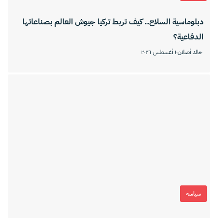
دبلوماسية السلاح.. كيف تربط تركيا جيوش العالم بصناعاتها
الدفاعية؟
خالد أصلان
١٠ أغسطس ٢٠٢٦
سياسة