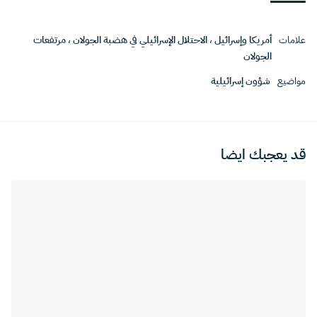
علامات
أمريكا وإسرائيل
،
الاحتلال الإسرائيلي في هضبة الجولان
،
مرتفعات
الجولان
مواضيع
شؤون إسرائيلية
قد يعجبك ايضا