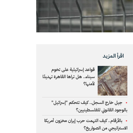
اقرأ المزيد
قواعد إسرائيلية على تخوم
سيناء.. هل تراها القاهرة تهديدًا
لأمنها؟
جيل خارج السجل.. كيف تتحكم "إسرائيل"
بالوجود القانوني للفلسطينيين؟
بالأرقام.. كيف التهمت حرب إيران مخزون أمريكا
الاستراتيجي من الصواريخ؟