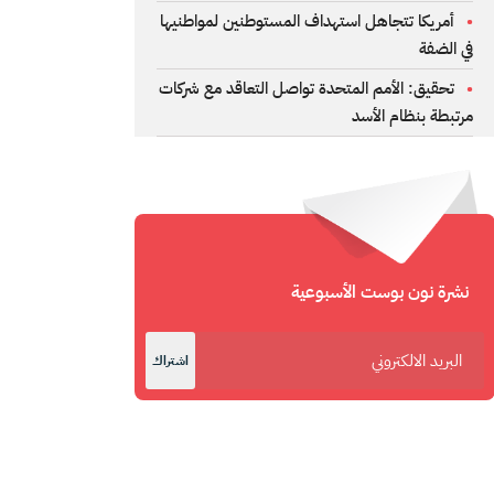
أمريكا تتجاهل استهداف المستوطنين لمواطنيها
في الضفة
تحقيق: الأمم المتحدة تواصل التعاقد مع شركات
مرتبطة بنظام الأسد
نشرة نون بوست الأسبوعية
اشتراك