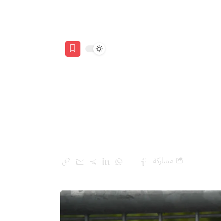
قرن بعد قضية
مشاركة