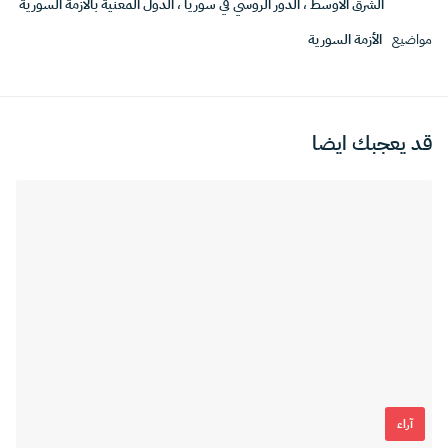
الشرق الأوسط
،
الدور الروسي في سوريا
،
الدول المعنية بالأزمة السورية
مواضيع
الأزمة السورية
قد يعجبك ايضا
آراء