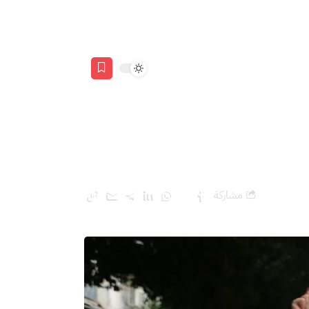
مشاركة