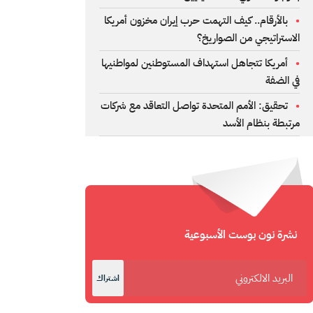
بالأرقام.. كيف التهمت حرب إيران مخزون أمريكا
الاستراتيجي من الصواريخ؟
أمريكا تتجاهل استهداف المستوطنين لمواطنيها
في الضفة
تحقيق: الأمم المتحدة تواصل التعاقد مع شركات
مرتبطة بنظام الأسد
نشرة نون بوست الأسبوعية
اشتراك