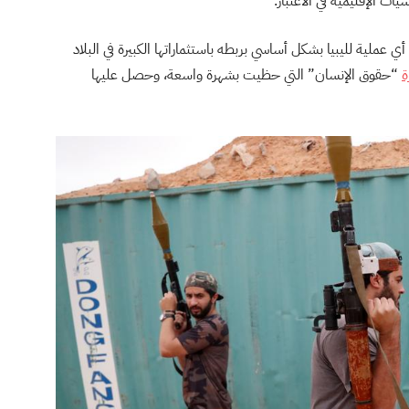
ات الإقليمية في الاعتبار.
عملية لليبيا بشكل أساسي بربطه باستثماراتها الكبيرة في البلاد
ة
“حقوق الإنسان” التي حظيت بشهرة واسعة، وحصل عليها