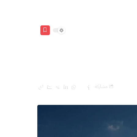
مشاركة