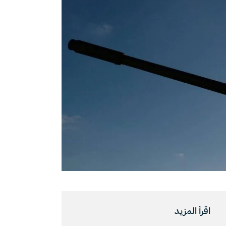
اقرأ المزيد