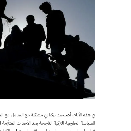
في هذه الأيام، أصبحت تركيا في مشكلة مع التعامل مع ال
السياسة الخارجية التركية الناجحة بعد الأحداث المتأزمة ا