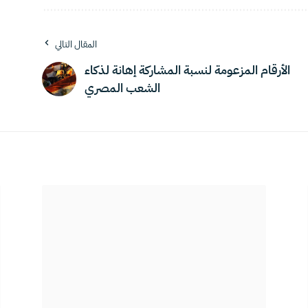
المقال التالي
الأرقام المزعومة لنسبة المشاركة إهانة لذكاء
الشعب المصري