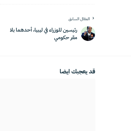
المقال السابق
رئيسين للوزراء في ليبيا، أحدهما بلا
مقر حكومي
قد يعجبك ايضا