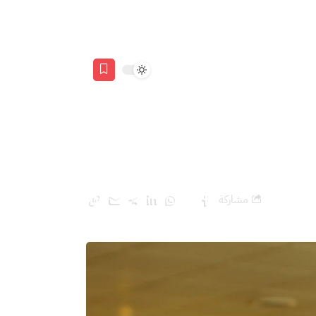
مشاركة