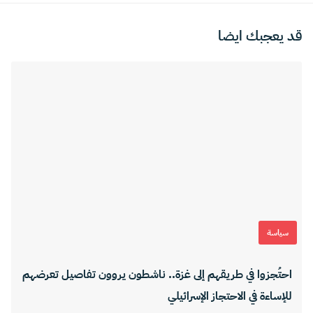
قد يعجبك ايضا
سياسة
احتُجزوا في طريقهم إلى غزة.. ناشطون يروون تفاصيل تعرضهم
للإساءة في الاحتجاز الإسرائيلي