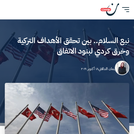
نبع السلام.. بين تحقق الأهداف التركية
وخرق كردي لبنود الاتفاق
يمان الدالاتي
١٨ أكتوبر ٢٠١٩