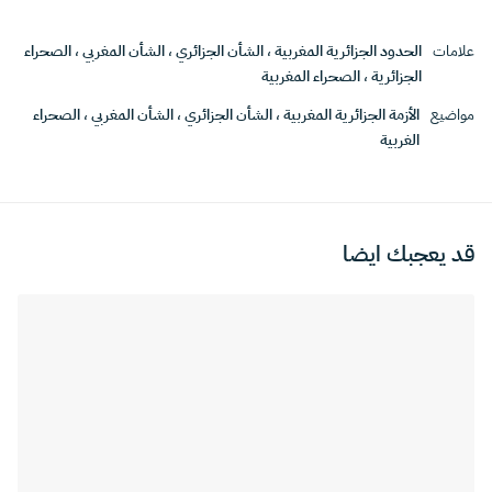
علامات
الحدود الجزائرية المغربية
،
الشأن الجزائري
،
الشأن المغربي
،
الصحراء
الجزائرية
،
الصحراء المغربية
مواضيع
الأزمة الجزائرية المغربية
،
الشأن الجزائري
،
الشأن المغربي
،
الصحراء
الغربية
قد يعجبك ايضا