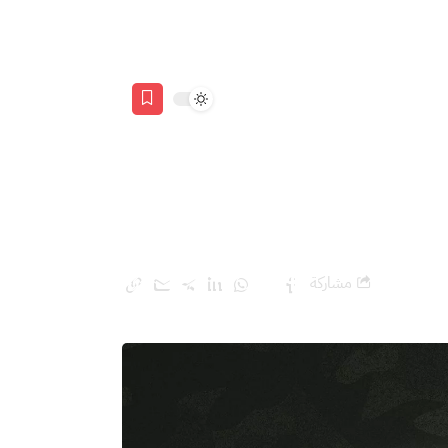
مشاركة