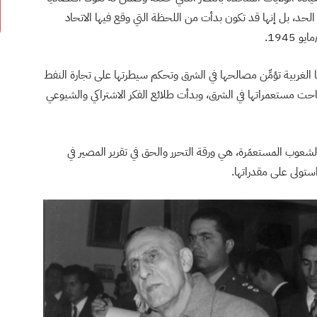
 الحد، بل إنها قد تكون بدأت من اللحظة التي وقع فيها الاتحاد
1945.
ا الغربية تؤمِّن مصالحها في الشرق وتحكم سيطرتها على تجارة النفط
مستعمراتها في الشرق، وبدأت طلائع الفكر الاشتراكي والشيوعي
شعوب المستعمَرة، هي ورقة التحرر والحق في تقرير المصير في
ولى على مقدراتها.