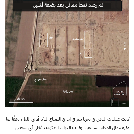
كانت عمليات الدفن في نجها تتم في إما في الصباح الباكر أو في الليل، وفقًا لما
ذكره عمال المقابر السابقين، وكانت القوات الحكومية تُخلي أي شخص