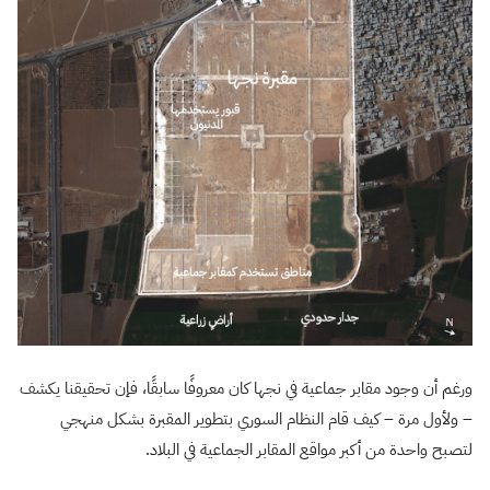
ورغم أن وجود مقابر جماعية في نجها كان معروفًا سابقًا، فإن تحقيقنا يكشف
– ولأول مرة – كيف قام النظام السوري بتطوير المقبرة بشكل منهجي
لتصبح واحدة من أكبر مواقع المقابر الجماعية في البلاد.