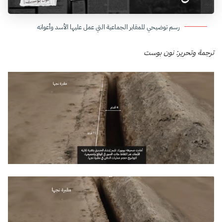
رسم توضيحي للمقابر الجماعية التي عمل عليها الأسد وأعوانه
ترجمة وتحرير: نون بوست