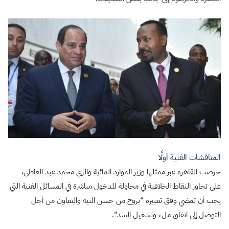
المناقشات الفنية أولًا
حرصت القاهرة عبر ممثلها وزير الموارد المائية والري محمد عبد العاطي،
على تجاوز النقاط الخلافية في محاولة للدخول مباشرة في المسائل الفنية التي
يجب أن تمضي وفق تعبيره “بروح من حسن النية والتعاون من أجل
التوصل إلى اتفاق ملء وتشغيل السد”.