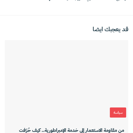
قد يعجبك ايضا
سياسة
من مقاومة الاستعمار إلى خدمة الإمبراطورية.. كيف حُرّفت